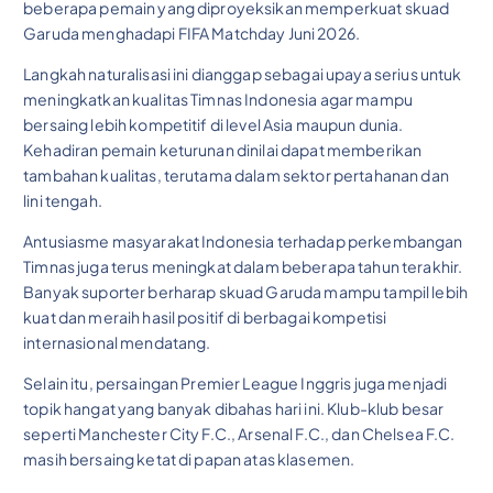
beberapa pemain yang diproyeksikan memperkuat skuad
Garuda menghadapi FIFA Matchday Juni 2026.
Langkah naturalisasi ini dianggap sebagai upaya serius untuk
meningkatkan kualitas Timnas Indonesia agar mampu
bersaing lebih kompetitif di level Asia maupun dunia.
Kehadiran pemain keturunan dinilai dapat memberikan
tambahan kualitas, terutama dalam sektor pertahanan dan
lini tengah.
Antusiasme masyarakat Indonesia terhadap perkembangan
Timnas juga terus meningkat dalam beberapa tahun terakhir.
Banyak suporter berharap skuad Garuda mampu tampil lebih
kuat dan meraih hasil positif di berbagai kompetisi
internasional mendatang.
Selain itu, persaingan Premier League Inggris juga menjadi
topik hangat yang banyak dibahas hari ini. Klub-klub besar
seperti Manchester City F.C., Arsenal F.C., dan Chelsea F.C.
masih bersaing ketat di papan atas klasemen.