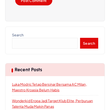
Search
Search
Recent Posts
Luka Modric Tetap Bersinar Bersama AC Milan,
Maestro Kroasia Belum Habis
Wonderkid Eropa Jadi Target Klub Elite, Perburuan
Talenta Muda Makin Panas