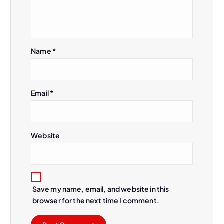
i
o
n
Name
*
Email
*
Website
Save my name, email, and website in this
browser for the next time I comment.