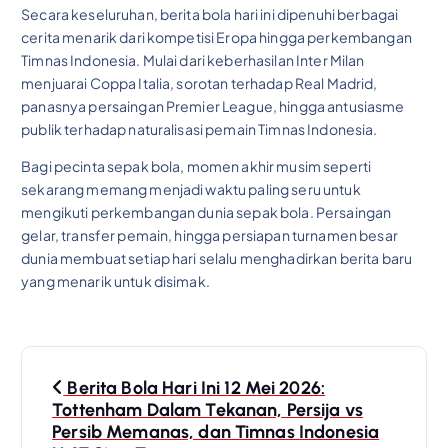
Secara keseluruhan, berita bola hari ini dipenuhi berbagai
cerita menarik dari kompetisi Eropa hingga perkembangan
Timnas Indonesia. Mulai dari keberhasilan Inter Milan
menjuarai Coppa Italia, sorotan terhadap Real Madrid,
panasnya persaingan Premier League, hingga antusiasme
publik terhadap naturalisasi pemain Timnas Indonesia.
Bagi pecinta sepak bola, momen akhir musim seperti
sekarang memang menjadi waktu paling seru untuk
mengikuti perkembangan dunia sepak bola. Persaingan
gelar, transfer pemain, hingga persiapan turnamen besar
dunia membuat setiap hari selalu menghadirkan berita baru
yang menarik untuk disimak.
P
Berita Bola Hari Ini 12 Mei 2026:
o
Tottenham Dalam Tekanan, Persija vs
Persib Memanas, dan Timnas Indonesia