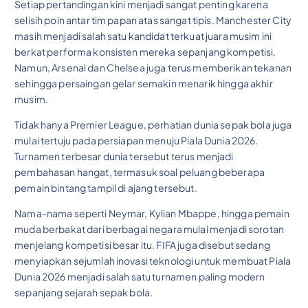
Setiap pertandingan kini menjadi sangat penting karena
selisih poin antar tim papan atas sangat tipis. Manchester City
masih menjadi salah satu kandidat terkuat juara musim ini
berkat performa konsisten mereka sepanjang kompetisi.
Namun, Arsenal dan Chelsea juga terus memberikan tekanan
sehingga persaingan gelar semakin menarik hingga akhir
musim.
Tidak hanya Premier League, perhatian dunia sepak bola juga
mulai tertuju pada persiapan menuju Piala Dunia 2026.
Turnamen terbesar dunia tersebut terus menjadi
pembahasan hangat, termasuk soal peluang beberapa
pemain bintang tampil di ajang tersebut.
Nama-nama seperti Neymar, Kylian Mbappe, hingga pemain
muda berbakat dari berbagai negara mulai menjadi sorotan
menjelang kompetisi besar itu. FIFA juga disebut sedang
menyiapkan sejumlah inovasi teknologi untuk membuat Piala
Dunia 2026 menjadi salah satu turnamen paling modern
sepanjang sejarah sepak bola.