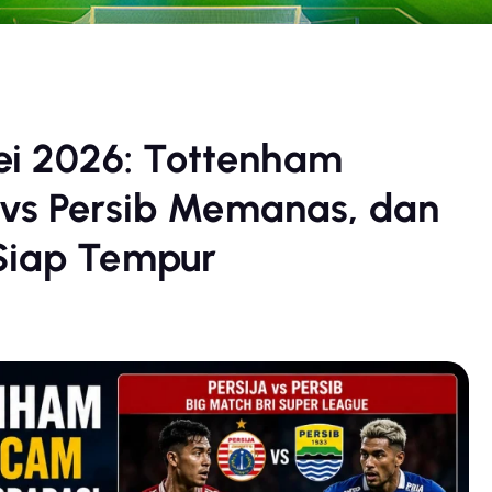
Mei 2026: Tottenham
 vs Persib Memanas, dan
Siap Tempur