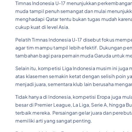
Timnas Indonesia U-17 menunjukkan perkembangan
muda tampil penuh semangat dan mulai menunjukka
menghadapi Qatar tentu bukan tugas mudah karena 
cukup kuat di level Asia.
Pelatih Timnas Indonesia U-17 disebut fokus memper
agar tim mampu tampil lebih efektif. Dukungan pen
tambahan bagi para pemain muda Garuda untuk mem
Selain itu, kompetisi Liga Indonesia musim ini jug
atas klasemen semakin ketat dengan selisih poin ya
menjadi juara, sementara klub lain berusaha meng
Tidak hanya di Indonesia, kompetisi Eropa juga mu
besar di Premier League, La Liga, Serie A, hingga
terbaik mereka. Persaingan gelar juara dan perebu
memiliki arti yang sangat penting.