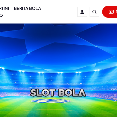
I INI
BERITA BOLA
Q