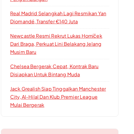
Real Madrid Selangkah Lagi Resmikan Yan
Diomandé, Transfer €140 Juta
Newcastle Resmi Rekrut Lukas Horníček
Dari Braga, Perkuat Lini Belakang Jelang
Musim Baru
Chelsea Bergerak Cepat, Kontrak Baru
Disiapkan Untuk Bintang Muda
Jack Grealish Siap Tinggalkan Manchester
City, Al-Hilal Dan Klub Premier League
Mulai Bergerak