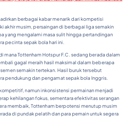
dirkan berbagai kabar menarik dari kompetisi
i akhir musim, persaingan di berbagai liga semakin
opa yang mengalami masa sulit hingga pertandingan
 pecinta sepak bola hari ini.
, di mana Tottenham Hotspur F.C. sedang berada dalam
embali gagal meraih hasil maksimal dalam beberapa
asemen semakin tertekan. Hasil buruk tersebut
ara pendukung dan pengamat sepak bola Inggris.
ompetitif, namun inkonsistensi permainan menjadi
erap kehilangan fokus, sementara efektivitas serangan
 segera membaik, Tottenham berpotensi menutup musim
rada di pundak pelatih dan para pemain untuk segera