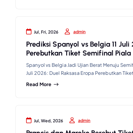
admin
Jul, Fri, 2026
Prediksi Spanyol vs Belgia 11 Jul
Perebutkan Tiket Semifinal Piala
Spanyol vs Belgia Jadi Ujian Berat Menuju Semif
Juli 2026: Duel Raksasa Eropa Perebutkan Tiket
Read More
admin
Jul, Wed, 2026
Prancis dan Maroko Berebut Tike