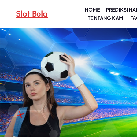
S
HOME
PREDIKSI HAR
k
Slot Bola
TENTANG KAMI
FA
i
p
t
o
c
o
n
t
e
n
t