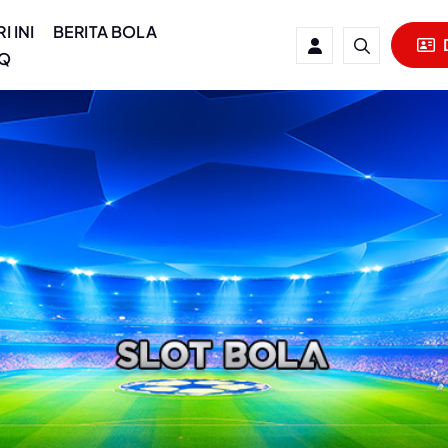
I INI
BERITA BOLA
Q