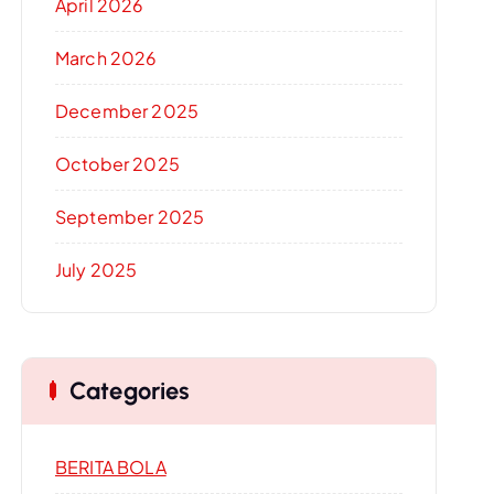
April 2026
March 2026
December 2025
October 2025
September 2025
July 2025
Categories
BERITA BOLA