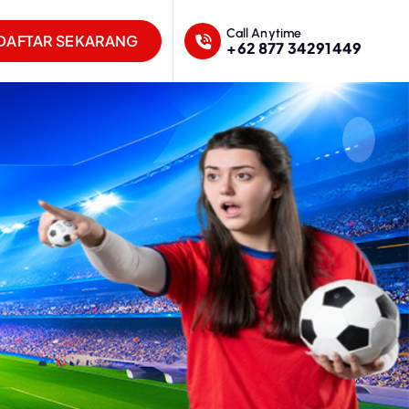
Call Anytime
DAFTAR SEKARANG
+62 877 34291449