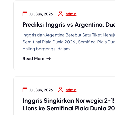
admin
Jul, Sun, 2026
Prediksi Inggris vs Argentina: D
Inggris dan Argentina Berebut Satu Tiket Menuju
Semifinal Piala Dunia 2026 , Semifinal Piala 
paling bergengsi dalam…
Read More
admin
Jul, Sun, 2026
Inggris Singkirkan Norwegia 2-1
Lions ke Semifinal Piala Dunia 2