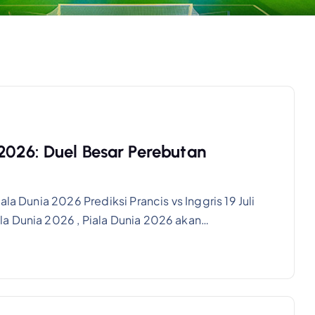
i 2026: Duel Besar Perebutan
la Dunia 2026 Prediksi Prancis vs Inggris 19 Juli
la Dunia 2026 , Piala Dunia 2026 akan…