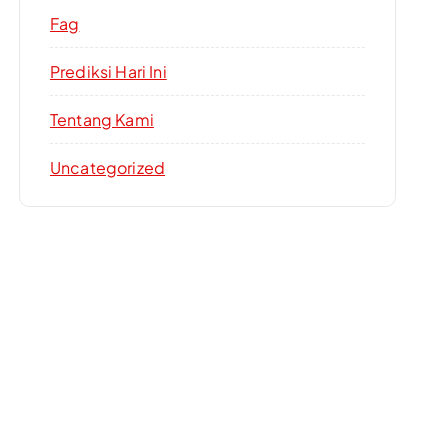
Fag
Prediksi Hari Ini
Tentang Kami
Uncategorized