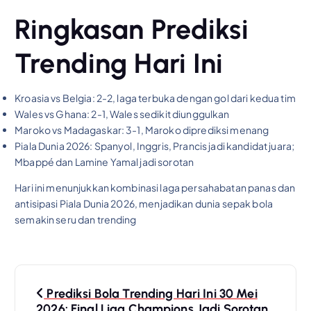
Ringkasan Prediksi
Trending Hari Ini
Kroasia vs Belgia: 2-2, laga terbuka dengan gol dari kedua tim
Wales vs Ghana: 2-1, Wales sedikit diunggulkan
Maroko vs Madagaskar: 3-1, Maroko diprediksi menang
Piala Dunia 2026: Spanyol, Inggris, Prancis jadi kandidat juara;
Mbappé dan Lamine Yamal jadi sorotan
Hari ini menunjukkan kombinasi laga persahabatan panas dan
antisipasi Piala Dunia 2026, menjadikan dunia sepak bola
semakin seru dan trending
P
Prediksi Bola Trending Hari Ini 30 Mei
2026: Final Liga Champions Jadi Sorotan