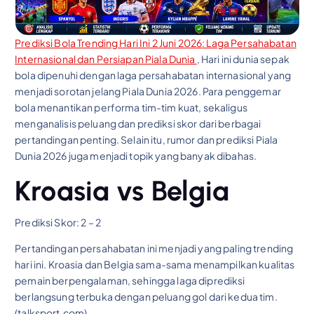
Prediksi Bola Trending Hari Ini 2 Juni 2026: Laga Persahabatan
Internasional dan Persiapan Piala Dunia
, Hari ini dunia sepak
bola dipenuhi dengan laga persahabatan internasional yang
menjadi sorotan jelang Piala Dunia 2026. Para penggemar
bola menantikan performa tim-tim kuat, sekaligus
menganalisis peluang dan prediksi skor dari berbagai
pertandingan penting. Selain itu, rumor dan prediksi Piala
Dunia 2026 juga menjadi topik yang banyak dibahas.
Kroasia vs Belgia
Prediksi Skor: 2 – 2
Pertandingan persahabatan ini menjadi yang paling trending
hari ini. Kroasia dan Belgia sama-sama menampilkan kualitas
pemain berpengalaman, sehingga laga diprediksi
berlangsung terbuka dengan peluang gol dari kedua tim.
(talksport.com)