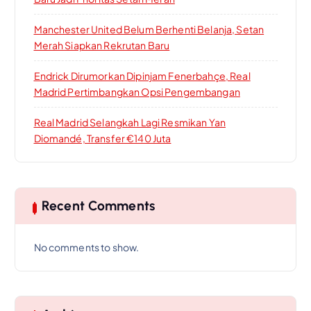
Manchester United Belum Berhenti Belanja, Setan
Merah Siapkan Rekrutan Baru
Endrick Dirumorkan Dipinjam Fenerbahçe, Real
Madrid Pertimbangkan Opsi Pengembangan
Real Madrid Selangkah Lagi Resmikan Yan
Diomandé, Transfer €140 Juta
Recent Comments
No comments to show.