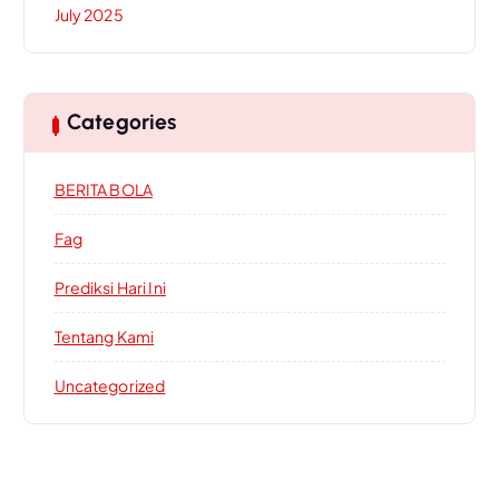
July 2025
Categories
BERITA BOLA
Fag
Prediksi Hari Ini
Tentang Kami
Uncategorized