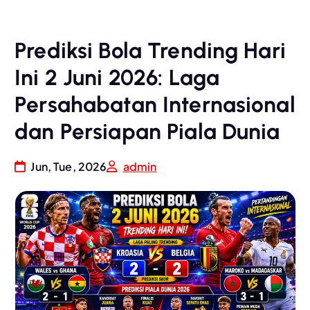
Prediksi Bola Trending Hari
Ini 2 Juni 2026: Laga
Persahabatan Internasional
dan Persiapan Piala Dunia
Jun, Tue, 2026
admin