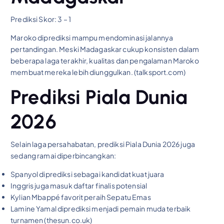
Prediksi Skor: 3 – 1
Maroko diprediksi mampu mendominasi jalannya
pertandingan. Meski Madagaskar cukup konsisten dalam
beberapa laga terakhir, kualitas dan pengalaman Maroko
membuat mereka lebih diunggulkan. (talksport.com)
Prediksi Piala Dunia
2026
Selain laga persahabatan, prediksi Piala Dunia 2026 juga
sedang ramai diperbincangkan:
Spanyol diprediksi sebagai kandidat kuat juara
Inggris juga masuk daftar finalis potensial
Kylian Mbappé favorit peraih Sepatu Emas
Lamine Yamal diprediksi menjadi pemain muda terbaik
turnamen (thesun.co.uk)