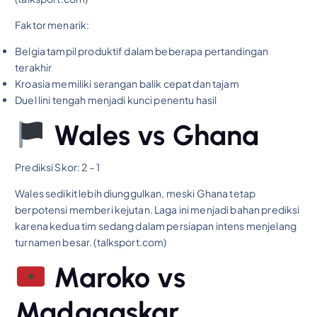
Faktor menarik:
Belgia tampil produktif dalam beberapa pertandingan
terakhir
Kroasia memiliki serangan balik cepat dan tajam
Duel lini tengah menjadi kunci penentu hasil
Wales vs Ghana
Prediksi Skor: 2 – 1
Wales sedikit lebih diunggulkan, meski Ghana tetap
berpotensi memberi kejutan. Laga ini menjadi bahan prediksi
karena kedua tim sedang dalam persiapan intens menjelang
turnamen besar. (talksport.com)
Maroko vs
Madagaskar