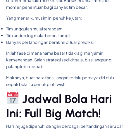
sudah memasuki fase krusial. Babak 16 besar menjadi
momen penentuan bagi banyak tim besar.
Yang menarik, musim ini penuh kejutan:
Tim unggulan mulai terancam
Tim underdog mulai berani tampil
Banyak pertandingan berakhir di luar prediksi
Inilah fase di mana nama besar tidak lagi menjamin
kemenangan. Salah strategi sedikit saja, bisa langsung
pulang lebih cepat.
Makanya, buat para fans: jangan terlalu percaya diri dulu…
sepak bola itu penuh plot twist!
Jadwal Bola Hari
Ini: Full Big Match!
Hari ini juga dipenuhi dengan berbagai pertandingan seru dari