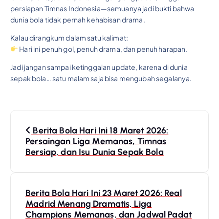
persiapan Timnas Indonesia—semuanya jadi bukti bahwa
dunia bola tidak pernah kehabisan drama.
Kalau dirangkum dalam satu kalimat:
Hari ini penuh gol, penuh drama, dan penuh harapan.
Jadi jangan sampai ketinggalan update, karena di dunia
sepak bola… satu malam saja bisa mengubah segalanya.
P
Berita Bola Hari Ini 18 Maret 2026:
o
Persaingan Liga Memanas, Timnas
Bersiap, dan Isu Dunia Sepak Bola
s
t
Berita Bola Hari Ini 23 Maret 2026: Real
Madrid Menang Dramatis, Liga
n
Champions Memanas, dan Jadwal Padat