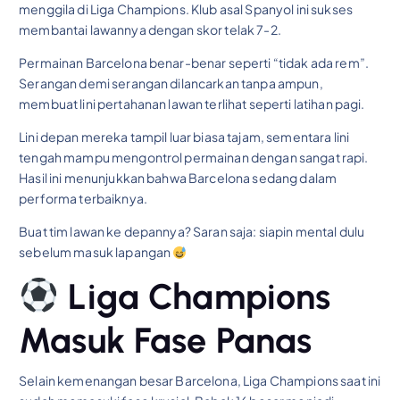
menggila di Liga Champions. Klub asal Spanyol ini sukses
membantai lawannya dengan skor telak 7-2.
Permainan Barcelona benar-benar seperti “tidak ada rem”.
Serangan demi serangan dilancarkan tanpa ampun,
membuat lini pertahanan lawan terlihat seperti latihan pagi.
Lini depan mereka tampil luar biasa tajam, sementara lini
tengah mampu mengontrol permainan dengan sangat rapi.
Hasil ini menunjukkan bahwa Barcelona sedang dalam
performa terbaiknya.
Buat tim lawan ke depannya? Saran saja: siapin mental dulu
sebelum masuk lapangan
Liga Champions
Masuk Fase Panas
Selain kemenangan besar Barcelona, Liga Champions saat ini