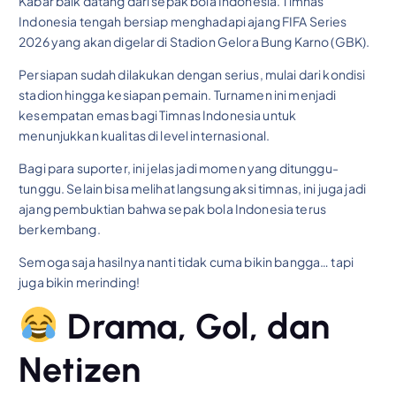
Kabar baik datang dari sepak bola Indonesia. Timnas
Indonesia tengah bersiap menghadapi ajang FIFA Series
2026 yang akan digelar di Stadion Gelora Bung Karno (GBK).
Persiapan sudah dilakukan dengan serius, mulai dari kondisi
stadion hingga kesiapan pemain. Turnamen ini menjadi
kesempatan emas bagi Timnas Indonesia untuk
menunjukkan kualitas di level internasional.
Bagi para suporter, ini jelas jadi momen yang ditunggu-
tunggu. Selain bisa melihat langsung aksi timnas, ini juga jadi
ajang pembuktian bahwa sepak bola Indonesia terus
berkembang.
Semoga saja hasilnya nanti tidak cuma bikin bangga… tapi
juga bikin merinding!
Drama, Gol, dan
Netizen