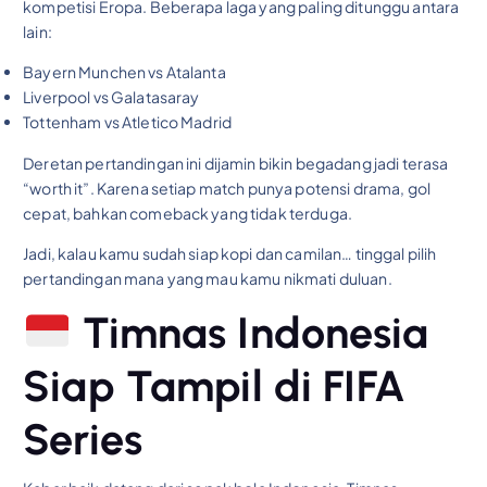
kompetisi Eropa. Beberapa laga yang paling ditunggu antara
lain:
Bayern Munchen vs Atalanta
Liverpool vs Galatasaray
Tottenham vs Atletico Madrid
Deretan pertandingan ini dijamin bikin begadang jadi terasa
“worth it”. Karena setiap match punya potensi drama, gol
cepat, bahkan comeback yang tidak terduga.
Jadi, kalau kamu sudah siap kopi dan camilan… tinggal pilih
pertandingan mana yang mau kamu nikmati duluan.
Timnas Indonesia
Siap Tampil di FIFA
Series