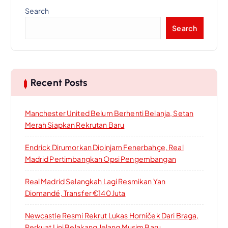
Search
Search
Recent Posts
Manchester United Belum Berhenti Belanja, Setan
Merah Siapkan Rekrutan Baru
Endrick Dirumorkan Dipinjam Fenerbahçe, Real
Madrid Pertimbangkan Opsi Pengembangan
Real Madrid Selangkah Lagi Resmikan Yan
Diomandé, Transfer €140 Juta
Newcastle Resmi Rekrut Lukas Horníček Dari Braga,
Perkuat Lini Belakang Jelang Musim Baru