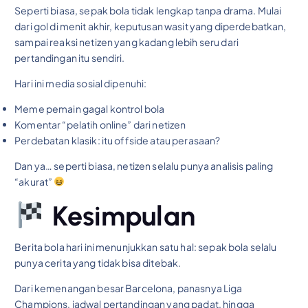
Seperti biasa, sepak bola tidak lengkap tanpa drama. Mulai
dari gol di menit akhir, keputusan wasit yang diperdebatkan,
sampai reaksi netizen yang kadang lebih seru dari
pertandingan itu sendiri.
Hari ini media sosial dipenuhi:
Meme pemain gagal kontrol bola
Komentar “pelatih online” dari netizen
Perdebatan klasik: itu offside atau perasaan?
Dan ya… seperti biasa, netizen selalu punya analisis paling
“akurat”
Kesimpulan
Berita bola hari ini menunjukkan satu hal: sepak bola selalu
punya cerita yang tidak bisa ditebak.
Dari kemenangan besar Barcelona, panasnya Liga
Champions, jadwal pertandingan yang padat, hingga