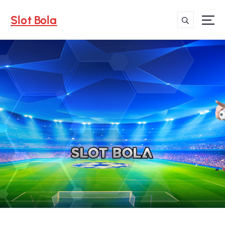
S
k
Slot Bola
i
p
t
o
c
o
n
t
e
n
t