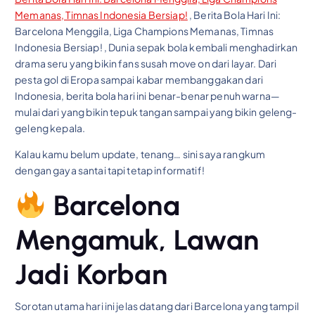
Memanas, Timnas Indonesia Bersiap!
, Berita Bola Hari Ini:
Barcelona Menggila, Liga Champions Memanas, Timnas
Indonesia Bersiap! , Dunia sepak bola kembali menghadirkan
drama seru yang bikin fans susah move on dari layar. Dari
pesta gol di Eropa sampai kabar membanggakan dari
Indonesia, berita bola hari ini benar-benar penuh warna—
mulai dari yang bikin tepuk tangan sampai yang bikin geleng-
geleng kepala.
Kalau kamu belum update, tenang… sini saya rangkum
dengan gaya santai tapi tetap informatif!
Barcelona
Mengamuk, Lawan
Jadi Korban
Sorotan utama hari ini jelas datang dari Barcelona yang tampil