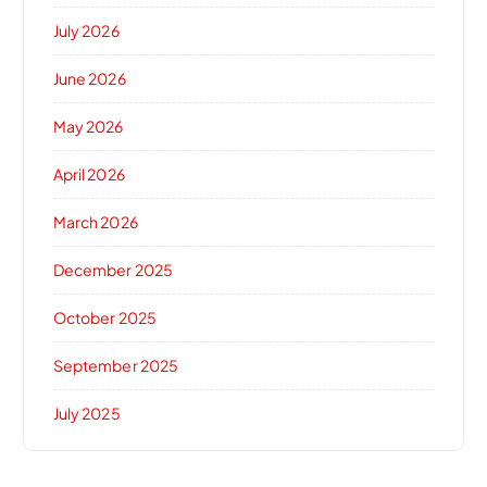
July 2026
June 2026
May 2026
April 2026
March 2026
December 2025
October 2025
September 2025
July 2025