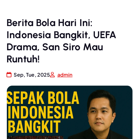
Berita Bola Hari Ini:
Indonesia Bangkit, UEFA
Drama, San Siro Mau
Runtuh!
Sep, Tue, 2025
admin