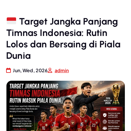
Target Jangka Panjang
Timnas Indonesia: Rutin
Lolos dan Bersaing di Piala
Dunia
Jun, Wed, 2026
admin