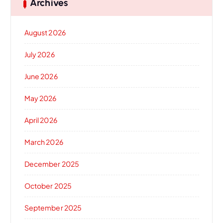
Archives
August 2026
July 2026
June 2026
May 2026
April 2026
March 2026
December 2025
October 2025
September 2025