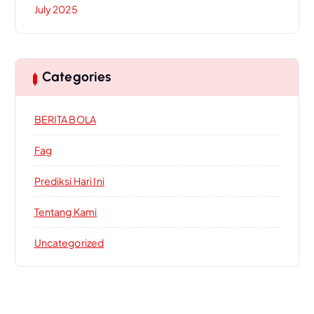
July 2025
Categories
BERITA BOLA
Fag
Prediksi Hari Ini
Tentang Kami
Uncategorized